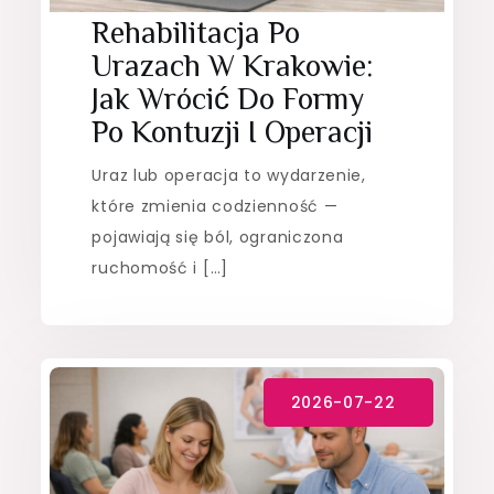
Rehabilitacja Po
Urazach W Krakowie:
Jak Wrócić Do Formy
Po Kontuzji I Operacji
Uraz lub operacja to wydarzenie,
które zmienia codzienność —
pojawiają się ból, ograniczona
ruchomość i […]