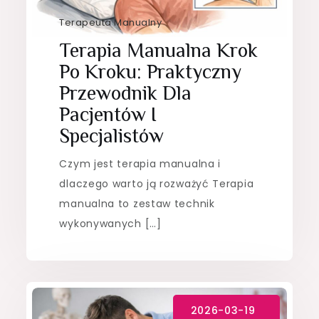
Terapeuta Manualny
Terapia Manualna Krok
Po Kroku: Praktyczny
Przewodnik Dla
Pacjentów I
Specjalistów
Czym jest terapia manualna i
dlaczego warto ją rozważyć Terapia
manualna to zestaw technik
wykonywanych […]