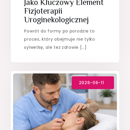
Jako Kluczowy Element
Fizjoterapii
Uroginekologicznej
Powrót do formy po porodzie to
proces, który obejmuje nie tylko
sylwetkę, ale też zdrowie […]