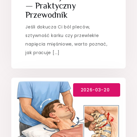
— Praktyczny
Przewodnik
Jeśli dokucza Ci ból pleców,
sztywność karku czy przewlekłe
napięcia mięśniowe, warto poznać,
jak pracuje […]