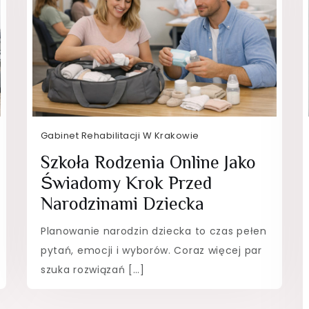
Gabinet Rehabilitacji W Krakowie
Szkoła Rodzenia Online Jako
Świadomy Krok Przed
Narodzinami Dziecka
Planowanie narodzin dziecka to czas pełen
pytań, emocji i wyborów. Coraz więcej par
szuka rozwiązań […]