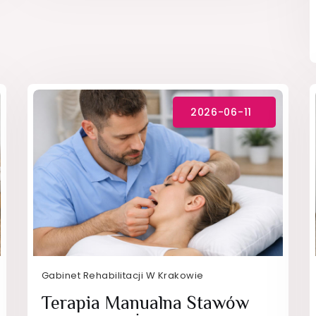
Gabinet Rehabilitacji W Krakowie
Terapia Manualna Stawów