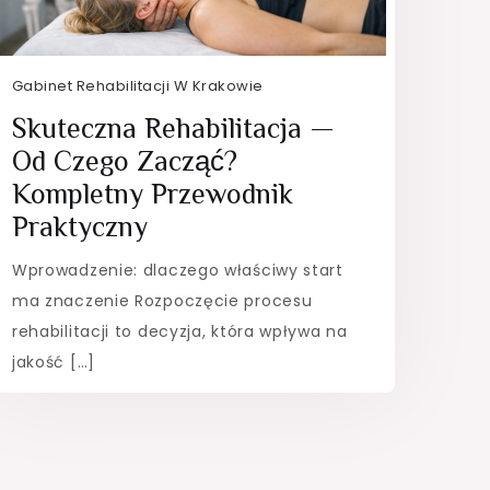
Gabinet Rehabilitacji W Krakowie
Skuteczna Rehabilitacja —
Od Czego Zacząć?
Kompletny Przewodnik
Praktyczny
Wprowadzenie: dlaczego właściwy start
ma znaczenie Rozpoczęcie procesu
rehabilitacji to decyzja, która wpływa na
jakość […]