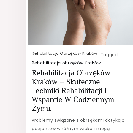
Rehabilitacja Obrzęków Kraków
Tagged
Rehabilitacja obrzęków Kraków
Rehabilitacja Obrzęków
Kraków – Skuteczne
Techniki Rehabilitacji I
Wsparcie W Codziennym
Życiu.
Problemy związane z obrzękami dotykają
pacjentów w różnym wieku i mogą