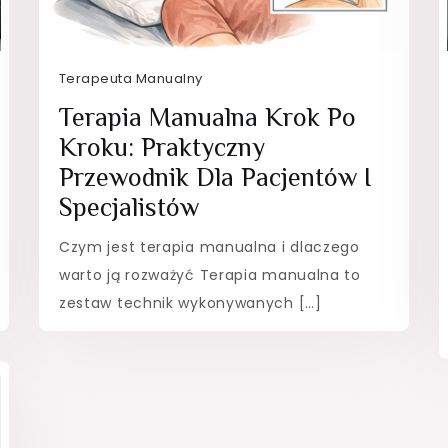
Terapeuta Manualny
Terapia Manualna Krok Po
Kroku: Praktyczny
Przewodnik Dla Pacjentów I
Specjalistów
Czym jest terapia manualna i dlaczego
warto ją rozważyć Terapia manualna to
zestaw technik wykonywanych […]