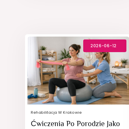
Rehabilitacja W Krakowie
Ćwiczenia Po Porodzie Jako