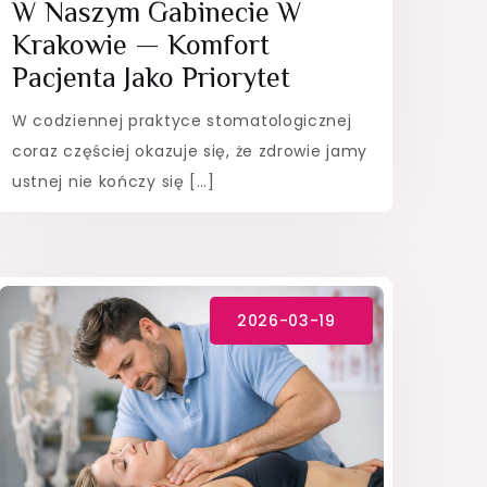
W Naszym Gabinecie W
Krakowie — Komfort
Pacjenta Jako Priorytet
W codziennej praktyce stomatologicznej
coraz częściej okazuje się, że zdrowie jamy
ustnej nie kończy się […]