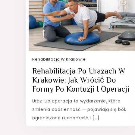
Rehabilitacja W Krakowie
Rehabilitacja Po Urazach W
Krakowie: Jak Wrócić Do
Formy Po Kontuzji I Operacji
Uraz lub operacja to wydarzenie, które
zmienia codzienność — pojawiają się ból,
ograniczona ruchomość i […]