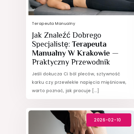
Terapeuta Manualny
Jak Znaleźć Dobrego
Specjalistę:
Terapeuta
Manualny W Krakowie
—
Praktyczny Przewodnik
Jeśli dokucza Ci ból pleców, sztywność
karku czy przewlekłe napięcia mięśniowe,
warto poznać, jak pracuje […]