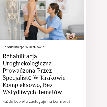
Rehabilitacja W Krakowie
Rehabilitacja
Uroginekologiczna
Prowadzona Przez
Specjalistę W Krakowie —
Kompleksowo, Bez
Wstydliwych Tematów
Każda kobieta zasługuje na komfort i