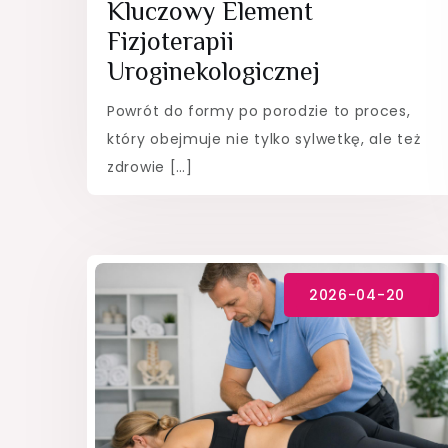
Kluczowy Element
Fizjoterapii
Uroginekologicznej
Powrót do formy po porodzie to proces,
który obejmuje nie tylko sylwetkę, ale też
zdrowie […]