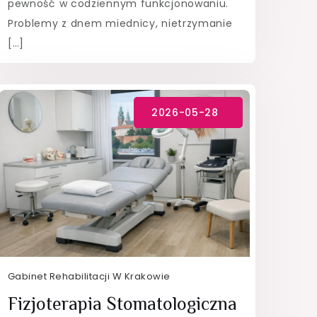
pewność w codziennym funkcjonowaniu.
Problemy z dnem miednicy, nietrzymanie
[…]
Gabinet Rehabilitacji W Krakowie
Fizjoterapia Stomatologiczna