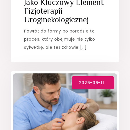
Jako Kluczowy Element
Fizjoterapii
Uroginekologicznej
Powrót do formy po porodzie to
proces, który obejmuje nie tylko
sylwetkę, ale też zdrowie […]