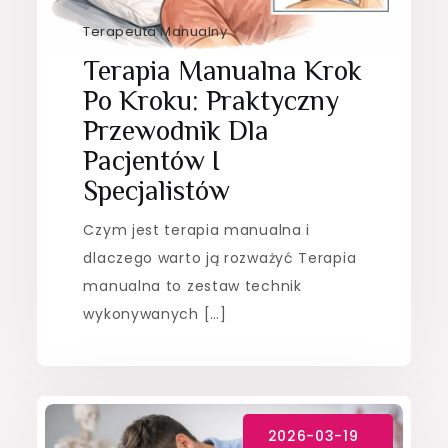
Terapeuta Manualny
Terapia Manualna Krok
Po Kroku: Praktyczny
Przewodnik Dla
Pacjentów I
Specjalistów
Czym jest terapia manualna i
dlaczego warto ją rozważyć Terapia
manualna to zestaw technik
wykonywanych […]