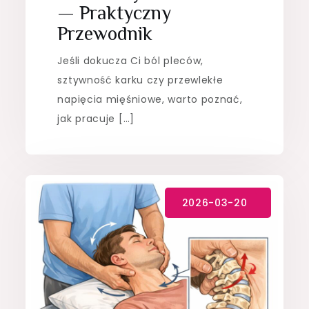
— Praktyczny
Przewodnik
Jeśli dokucza Ci ból pleców,
sztywność karku czy przewlekłe
napięcia mięśniowe, warto poznać,
jak pracuje […]