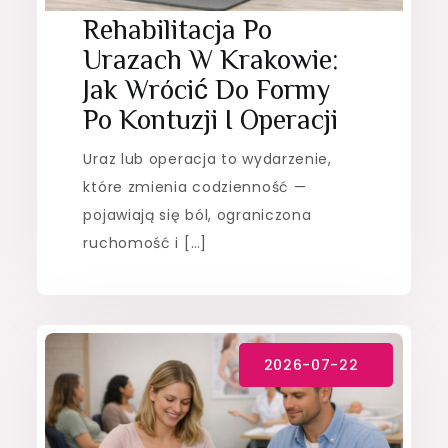
Rehabilitacja Po
Urazach W Krakowie:
Jak Wrócić Do Formy
Po Kontuzji I Operacji
Uraz lub operacja to wydarzenie,
które zmienia codzienność —
pojawiają się ból, ograniczona
ruchomość i […]